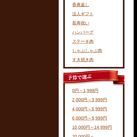
香典返し
法人ギフト
長寿祝い
ハンバーグ
ステーキ肉
しゃぶしゃぶ肉
すき焼き肉
0円～1,999円
2,000円～3,999円
4,000円～5,999円
6,000円～9,999円
10,000円～14,999円
20,000円～