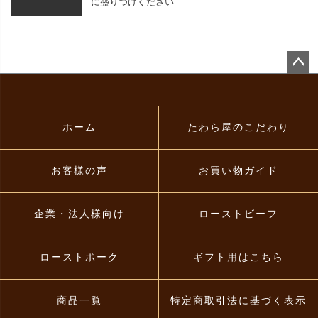
に盛りつけください
ペー
ジト
ップ
へ
ホーム
たわら屋のこだわり
お客様の声
お買い物ガイド
企業・法人様向け
ローストビーフ
ローストポーク
ギフト用はこちら
商品一覧
特定商取引法に基づく表示