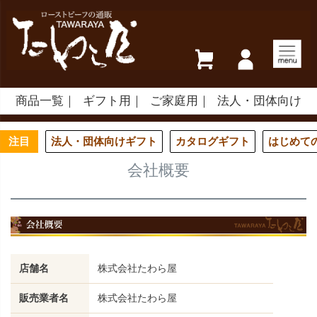
商品一覧
ギフト用
ご家庭用
法人・団体向け
注目
法人・団体向けギフト
カタログギフト
はじめて
会社概要
店舗名
株式会社たわら屋
販売業者名
株式会社たわら屋