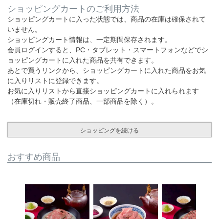
ショッピングカートのご利用方法
ショッピングカートに入った状態では、商品の在庫は確保されて
いません。
ショッピングカート情報は、一定期間保存されます。
会員ログインすると、PC・タブレット・スマートフォンなどでシ
ョッピングカートに入れた商品を共有できます。
あとで買うリンクから、ショッピングカートに入れた商品をお気
に入りリストに登録できます。
お気に入りリストから直接ショッピングカートに入れられます
（在庫切れ・販売終了商品、一部商品を除く）。
ショッピングを続ける
おすすめ商品