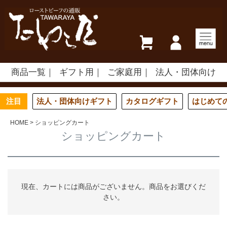
商品一覧
ギフト用
ご家庭用
法人・団体向け
注目
法人・団体向けギフト
カタログギフト
はじめて
HOME
ショッピングカート
ショッピングカート
現在、カートには商品がございません。商品をお選びくだ
さい。