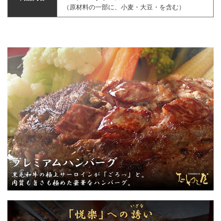
（原材料の一部に、小麦・大豆・を含む）