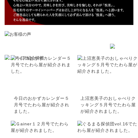
今日のおかずカレンダー５
上沼恵美子のおしゃべりク
月号でたわら屋が紹介され
ッキング５月号でたわら屋
ました。
が紹介されました。