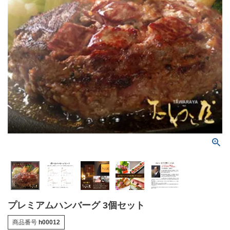
プレミアムハンバーグ 3個セット
商品番号
h00012