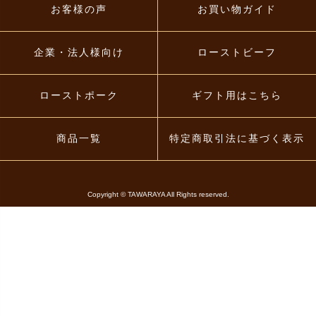
お客様の声
お買い物ガイド
企業・法人様向け
ローストビーフ
ローストポーク
ギフト用はこちら
商品一覧
特定商取引法に基づく表示
Copyright © TAWARAYA All Rights reserved.