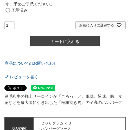
す。予めご了承ください。
了承済み
お気に入りに登録する
カートに入れる
商品についてのお問い合わせ
レビューを書く
黒毛和牛の極上サーロインが「ごろっ」と。風味、旨味、脂、食
感などを最大限に引き出した『極粗挽き肉』の至高のハンバーグ
・２００グラム x ３
商品内容
・ハンバーグソース