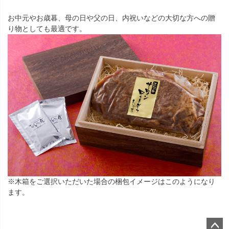
お中元やお歳暮、母の日や父の日、内祝いなどの大切な方への贈
り物としても最適です。
※木箱をご選択いただいた場合の梱包イメージはこのようになり
ます。