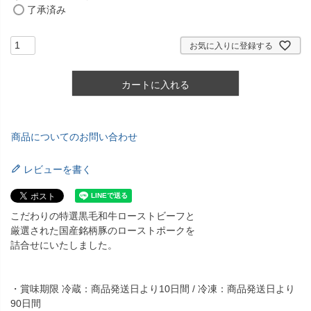
了承済み
お気に入りに登録する
カートに入れる
商品についてのお問い合わせ
レビューを書く
こだわりの特選黒毛和牛ローストビーフと
厳選された国産銘柄豚のローストポークを
詰合せにいたしました。
・賞味期限 冷蔵：商品発送日より10日間 / 冷凍：商品発送日より
90日間