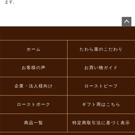
ます。
ペー
ジト
ップ
へ
ホーム
たわら屋のこだわり
お客様の声
お買い物ガイド
企業・法人様向け
ローストビーフ
ローストポーク
ギフト用はこちら
商品一覧
特定商取引法に基づく表示