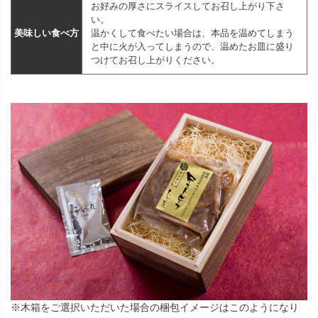
お好みの厚さにスライスしてお召し上がり下さ
い。
美味しい食べ方
温かくして食べたい場合は、本品を温めてしまう
と中に火が入ってしまうので、温めたお皿に盛り
つけてお召し上がりください。
※木箱をご選択いただいた場合の梱包イメージはこのようになり