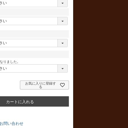
なりました。
お気に入りに登録す
る
カートに入れる
お問い合わせ