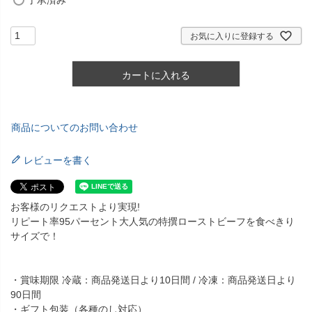
お気に入りに登録する
カートに入れる
商品についてのお問い合わせ
レビューを書く
お客様のリクエストより実現!
リピート率95パーセント大人気の特撰ローストビーフを食べきり
サイズで！
・賞味期限 冷蔵：商品発送日より10日間 / 冷凍：商品発送日より
90日間
・ギフト包装（各種のし対応）