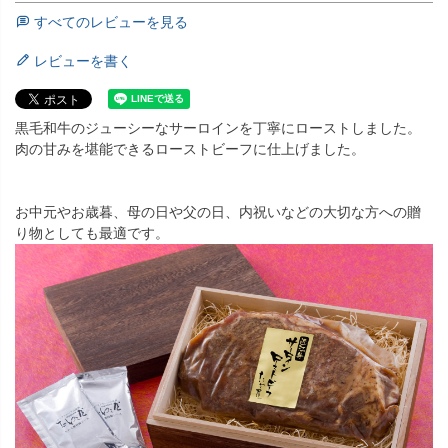
すべてのレビューを見る
レビューを書く
黒毛和牛のジューシーなサーロインを丁寧にローストしました。
肉の甘みを堪能できるローストビーフに仕上げました。
お中元やお歳暮、母の日や父の日、内祝いなどの大切な方への贈
り物としても最適です。