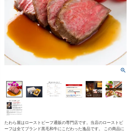
たわら屋はローストビーフ通販の専門店です。当店のローストビ
ーフは全てブランド黒毛和牛にこだわった逸品です。 この商品に