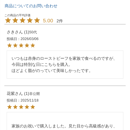
商品についてのお問い合わせ
5.00
2
さき
1
50代
投稿日
2026/03/06
いつもは赤身のローストビーフを家族で食べるのですが、
今回は特別な日にこちらを購入。

ほどよく脂がのっていて美味しかったです。
花紫
1
非公開
投稿日
2025/11/18
家族のお祝いで購入しました。見た目から高級感があり、